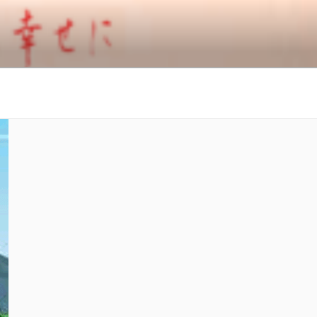
ャイン名古屋