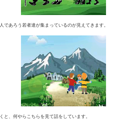
人であろう若者達が集まっているのが見えてきます。
くと、何やらこちらを見て話をしています。