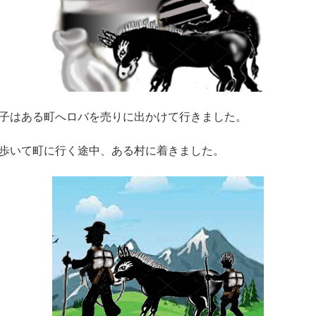
子はある町へロバを売りに出かけて行きました。
歩いて町に行く途中、ある村に着きました。