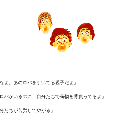
なよ。あのロバを引いてる親子だよ」
ロバがいるのに、自分たちで荷物を背負ってるよ」
分たちが苦労してやがる」