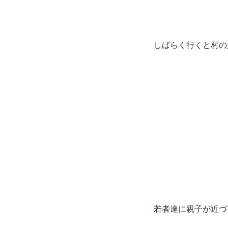
しばらく行くと村の
若者達に親子が近づ