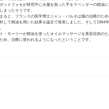
ガットフォセが研究中に火傷を負った手をラベンダーの精油に
しまったそうです。
まると、フランスの医学博士ジャン・バルネは傷の治療のため
対して精油を用いた結果を論文で発表しました。そして1964
。
ト・モーリーが精油を使ったオイルマッサージを美容目的のた
ため、治療に使われるようになったということです。